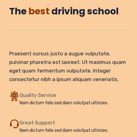
The
best
driving school
Praesent cursus justo a augue vulputate,
pulvinar pharetra est laoreet. Ut maximus quam
eget quam fermentum vulputate. Integer
consectetur nibh a ipsum aliquam venenatis.
Quality Service
Nam dictum felis sed diam volutpat ultricies.
Great Support
Nam dictum felis sed diam volutpat ultricies.