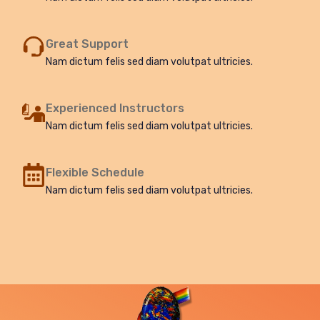
Great Support
Nam dictum felis sed diam volutpat ultricies.
Experienced Instructors
Nam dictum felis sed diam volutpat ultricies.
Flexible Schedule
Nam dictum felis sed diam volutpat ultricies.