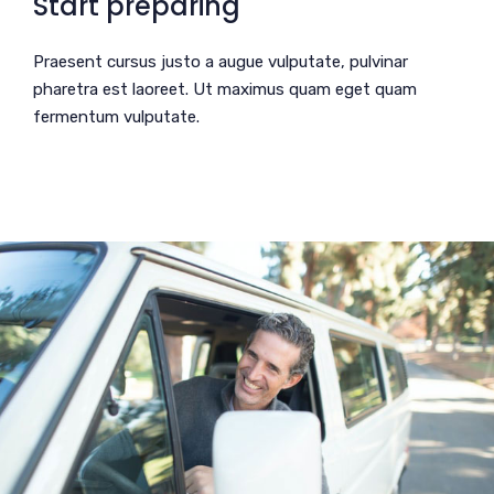
Start preparing
Praesent cursus justo a augue vulputate, pulvinar
pharetra est laoreet. Ut maximus quam eget quam
fermentum vulputate.