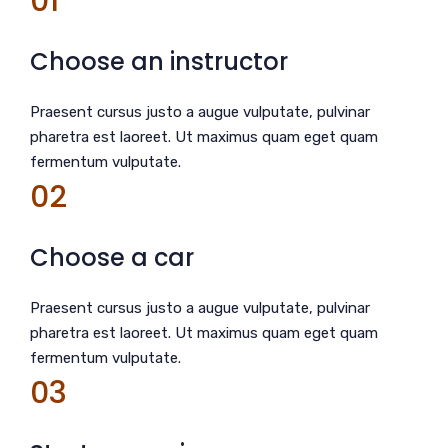
01
Choose an instructor
Praesent cursus justo a augue vulputate, pulvinar
pharetra est laoreet. Ut maximus quam eget quam
fermentum vulputate.
02
Choose a car
Praesent cursus justo a augue vulputate, pulvinar
pharetra est laoreet. Ut maximus quam eget quam
fermentum vulputate.
03