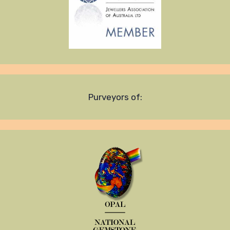
Purveyors of: