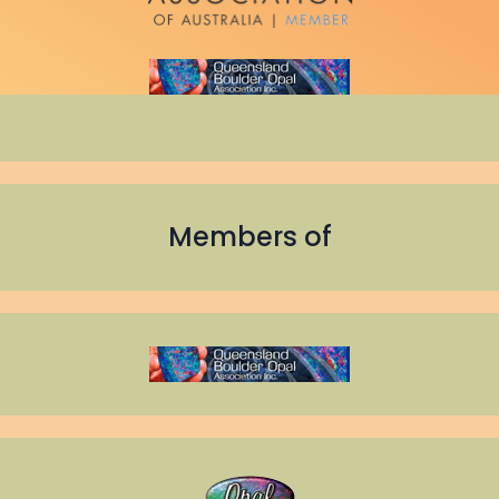
Members of