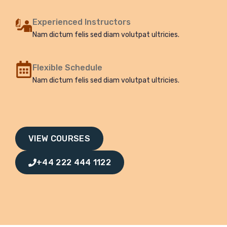
Experienced Instructors
Nam dictum felis sed diam volutpat ultricies.
Flexible Schedule
Nam dictum felis sed diam volutpat ultricies.
VIEW COURSES
+44 222 444 1122